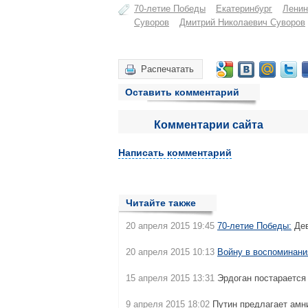
70-летие Победы
Екатеринбург
Ленин
Суворов
Дмитрий Николаевич Суворов
Распечатать
Оставить комментарий
Комментарии сайта
Написать комментарий
Читайте также
20 апреля 2015 19:45
70-летие Победы:
Дев
20 апреля 2015 10:13
Войну в воспоминани
15 апреля 2015 13:31
Эрдоган постарается
9 апреля 2015 18:02
Путин предлагает амн