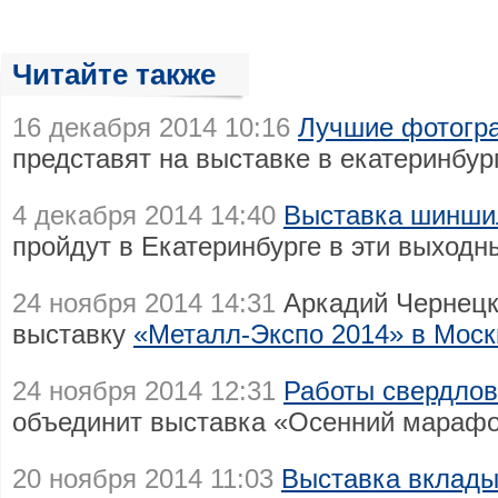
Читайте также
16 декабря 2014 10:16
Лучшие фотогр
представят на выставке в екатеринбу
4 декабря 2014 14:40
Выставка шиншил
пройдут в Екатеринбурге в эти выходн
24 ноября 2014 14:31
Аркадий Чернецк
выставку
«Металл-Экспо 2014» в Моск
24 ноября 2014 12:31
Работы свердлов
объединит выставка «Осенний мараф
20 ноября 2014 11:03
Выставка вклады