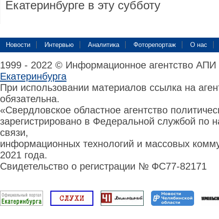
Екатеринбурге в эту субботу
Новости
Интервью
Аналитика
Фоторепортаж
О нас
1999 - 2022 © Информационное агентство АПИ
Екатеринбурга
При использовании материалов ссылка на аге
обязательна.
«Свердловское областное агентство политиче
зарегистрировано в Федеральной службой по н
связи,
информационных технологий и массовых комму
2021 года.
Свидетельство о регистрации № ФС77-82171