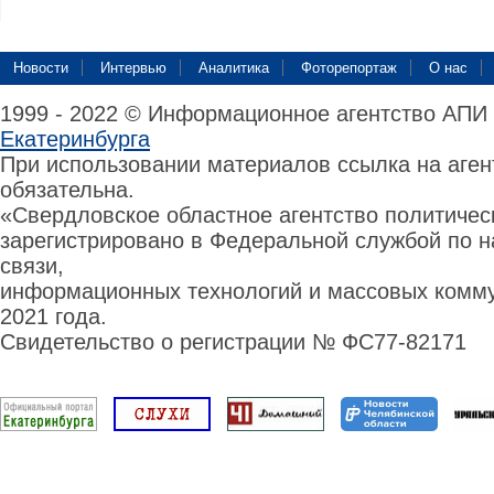
Новости
Интервью
Аналитика
Фоторепортаж
О нас
1999 - 2022 © Информационное агентство АПИ
Екатеринбурга
При использовании материалов ссылка на аге
обязательна.
«Свердловское областное агентство политиче
зарегистрировано в Федеральной службой по н
связи,
информационных технологий и массовых комму
2021 года.
Свидетельство о регистрации № ФС77-82171