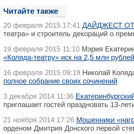
Читайте также
20 февраля 2015 17:41
ДАЙДЖЕСТ ОТ
театра» и строитель декораций о прем
19 февраля 2015 11:10
Мэрия Екатерин
«Коляда-театру» иск на 2,5 млн рубле
16 февраля 2015 09:19
Николай Коляда
полное собрание своих сочинений
3 декабря 2014 11:36
Екатеринбургски
приглашает гостей праздновать 13-лет
21 ноября 2014 17:26
Мошенники «нагр
орденом Дмитрия Донского первой сте