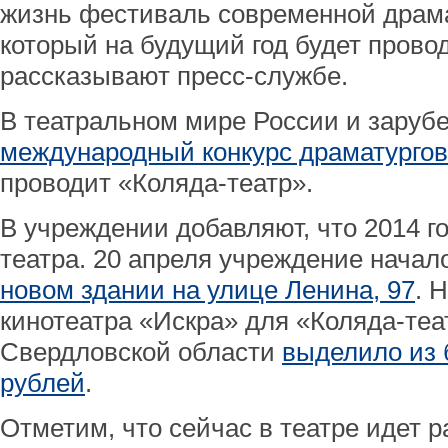
жизнь фестиваль современной драм
который на будущий год будет провод
рассказывают пресс-службе.
В театральном мире России и зарубе
международный конкурс драматургов
проводит «Коляда-театр».
В учреждении добавляют, что 2014 г
театра. 20 апреля учреждение начал
новом здании на улице Ленина, 97
. 
кинотеатра «Искра» для «Коляда-теа
Свердловской области
выделило из 
рублей
.
Отметим, что сейчас в театре идет р