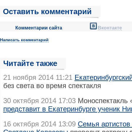
Оставить комментарий
Комментарии сайта
Вконтакте
Написать комментарий
Читайте также
21 ноября 2014 11:21
Екатеринбургски
без света во время спектакля
30 октября 2014 17:03
Моноспектакль 
представит в Екатеринбурге ученик Н
16 октября 2014 13:09
Семья артистов 