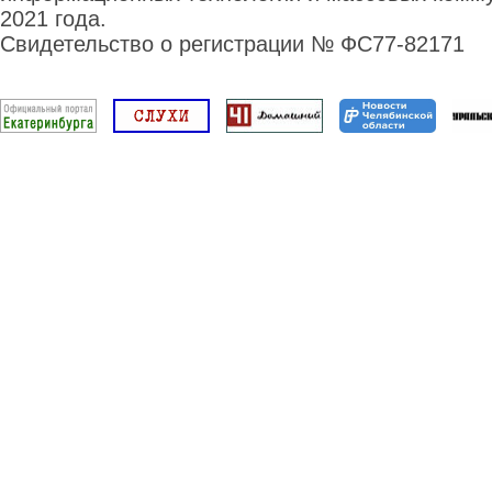
2021 года.
Свидетельство о регистрации № ФС77-82171