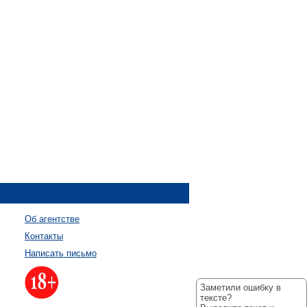
Об агентстве
Контакты
Написать письмо
Заметили ошибку в
тексте?