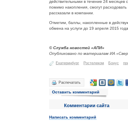
действительными в течение 24 месяцев с
помимо накопления, смогут расходовать 
рассказали в компании.
Отметим, баллы, накопленные в действу
обмена на услуги до 19 апреля 2015 года
© Служба новостей «АПИ»
Опубликовано по материалам ИА «Свер
Екатеринбург
Ростелеком
Бонус
пр
Распечатать
Оставить комментарий
Комментарии сайта
Написать комментарий