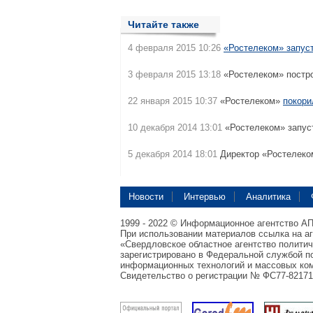
Читайте также
4 февраля 2015 10:26
«Ростелеком» запус
3 февраля 2015 13:18
«Ростелеком» постр
22 января 2015 10:37
«Ростелеком»
покори
10 декабря 2014 13:01
«Ростелеком» запу
5 декабря 2014 18:01
Директор «Ростелеко
Новости
Интервью
Аналитика
1999 - 2022 © Информационное агентство А
При использовании материалов ссылка на а
«Свердловское областное агентство полити
зарегистрировано в Федеральной службой по
информационных технологий и массовых ком
Свидетельство о регистрации № ФС77-82171