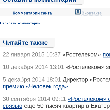
Комментарии сайта
Вконтакте
Написать комментарий
Читайте также
22 января 2015 10:37
«Ростелеком»
по
10 декабря 2014 13:01
«Ростелеком» з
5 декабря 2014 18:01
Директор «Росте
премию «Человек года»
30 сентября 2014 09:11
«Ростелеком» 
связью
еще 50 тысяч квартир в Екатер