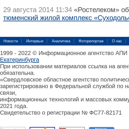
29 августа 2014 11:34
«Ростелеком» об
тюменский жилой комплекс «Суходоль
Новости
Интервью
Аналитика
Фоторепортаж
О нас
1999 - 2022 © Информационное агентство АПИ
Екатеринбурга
При использовании материалов ссылка на аге
обязательна.
«Свердловское областное агентство политиче
зарегистрировано в Федеральной службой по н
связи,
информационных технологий и массовых комму
2021 года.
Свидетельство о регистрации № ФС77-82171