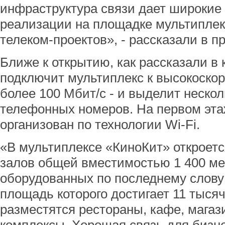
инфраструктура связи дает широкие
реализации на площадке мультипле
телеком-проектов», - рассказали в п
Ближе к открытию, как рассказали в
подключит мультиплекс к высокоскор
более 100 Мбит/с - и выделит неско
телефонных номеров. На первом этаж
организован по технологии Wi-Fi.
«В мультиплексе «КиноКит» откроет
залов общей вместимостью 1 400 ме
оборудованных по последнему слову 
площадь которого достигает 11 тыся
разместятся рестораны, кафе, мага