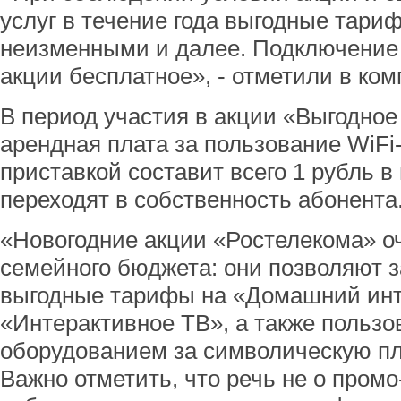
услуг в течение года выгодные тари
неизменными и далее. Подключение 
акции бесплатное», - отметили в ком
В период участия в акции «Выгодно
арендная плата за пользование WiFi
приставкой составит всего 1 рубль в
переходят в собственность абонента
«Новогодние акции «Ростелекома» о
семейного бюджета: они позволяют 
выгодные тарифы на «Домашний инт
«Интерактивное ТВ», а также польз
оборудованием за символическую пла
Важно отметить, что речь не о промо