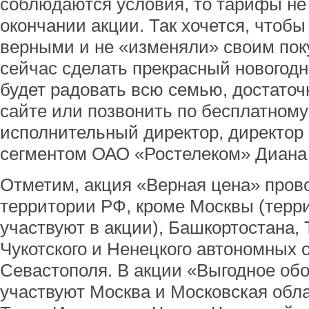
соблюдаются условия, то тарифы не
окончании акции. Так хочется, чтобы
верными и не «изменяли» своим пок
сейчас сделать прекрасный новогодн
будет радовать всю семью, достаточ
сайте или позвонить по бесплатному
исполнительный директор, директор
сегментом ОАО «Ростелеком» Диана
Отметим, акция «Верная цена» пров
территории РФ, кроме Москвы (терр
участвуют в акции), Башкортостана,
Чукотского и Ненецкого автономных 
Севастополя. В акции «Выгодное об
участвуют Москва и Московская обла