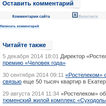
Оставить комментарий
Комментарии сайта
Вконтакте
Написать комментарий
Читайте также
5 декабря 2014 18:01
Директор «Росте
премию «Человек года»
30 сентября 2014 09:11
«Ростелеком» 
связью
еще 50 тысяч квартир в Екатер
29 августа 2014 11:34
«Ростелеком» об
тюменский жилой комплекс «Суходоль