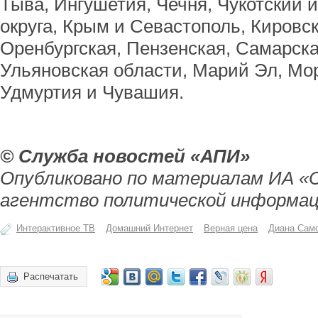
Тыва, Ингушетия, Чечня, Чукотский
округа, Крым и Севастополь, Кировс
Оренбургская, Пензенская, Самарска
Ульяновская области, Марий Эл, Мор
Удмуртия и Чувашия.
© Служба новостей «АПИ»
Опубликовано по материалам ИА «
агентство политической информац
Интерактивное ТВ
Домашний Интернет
Верная цена
Диана Сам
Распечатать