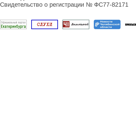
Свидетельство о регистрации № ФС77-82171