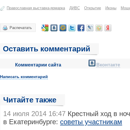
Православная выставка-ярмарка
ДИВС
Открытие
Иконы
Мощ
Распечатать
Оставить комментарий
Комментарии сайта
Вконтакте
Написать комментарий
Читайте также
14 июля 2014 16:47
Крестный ход в ноч
в Екатеринбурге:
советы участникам