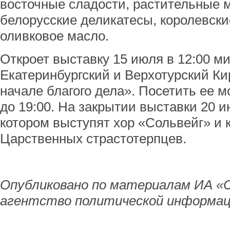
восточные сладости, растительные м
белорусские деликатесы, королевски
оливковое масло.
Откроет выставку 15 июля в 12:00 м
Екатеринбургский и Верхотурский К
начале благого дела». Посетить ее м
до 19:00. На закрытии выставки 20 и
котором выступят хор «Сольвейг» и 
Царственных страстотерпцев.
Опубликовано по материалам ИА «
агентство политической информац