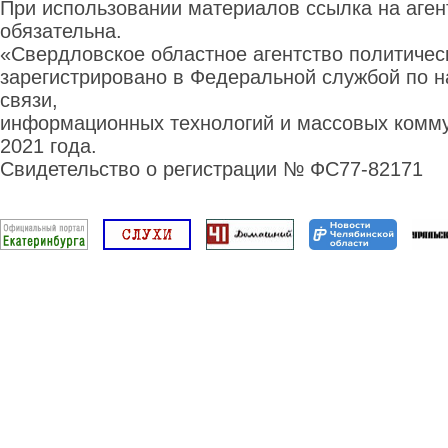
При использовании материалов ссылка на аге
обязательна.
«Свердловское областное агентство политиче
зарегистрировано в Федеральной службой по н
связи,
информационных технологий и массовых комму
2021 года.
Свидетельство о регистрации № ФС77-82171