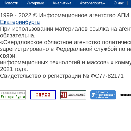
Новости
Интервью
Аналитика
Фоторепортаж
О нас
1999 - 2022 © Информационное агентство АПИ
Екатеринбурга
При использовании материалов ссылка на аге
обязательна.
«Свердловское областное агентство политиче
зарегистрировано в Федеральной службой по н
связи,
информационных технологий и массовых комму
2021 года.
Свидетельство о регистрации № ФС77-82171