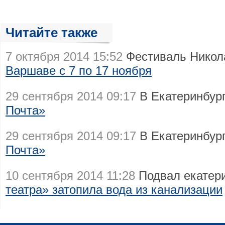
Читайте также
7 октября 2014 15:52
Фестиваль Никол
Варшаве с 7 по 17 ноября
29 сентября 2014 09:17
В Екатеринбур
Почта»
29 сентября 2014 09:17
В Екатеринбур
Почта»
10 сентября 2014 11:28
Подвал екатер
театра» затопила вода из канализации