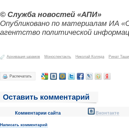
© Служба новостей «АПИ»
Опубликовано по материалам ИА «
агентство политической информац
Архивация шрамов
Моноспектакль
Николай Коляда
Ринат Таш
Распечатать
Оставить комментарий
Комментарии сайта
Вконтакте
Написать комментарий