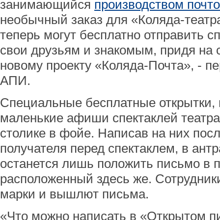
занимающийся
производством почт
необычный заказ для «Коляда-театра
теперь могут бесплатно отправить с
свои друзьям и знакомым, придя на 
новому проекту «Коляда-Почта», - п
АПИ.
Специальные бесплатные открытки,
маленькие афиши спектаклей театра
столике в фойе. Написав на них пос
получателя перед спектаклем, в антр
останется лишь положить письмо в 
расположенный здесь же. Сотрудники
марки и вышлют письма.
«Что можно написать в «Открытом пи