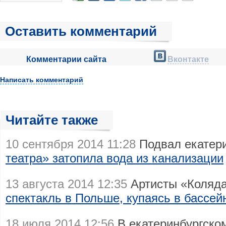
Оставить комментарий
Комментарии сайта
Вконтакте
Написать комментарий
Читайте также
10 сентября 2014 11:28
Подвал екатер
театра» затопила вода из канализации
13 августа 2014 12:35
Артисты «Коляда
спектакль в Польше, купаясь в бассей
18 июля 2014 12:56
В екатеринбургско