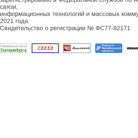
связи,
информационных технологий и массовых комму
2021 года.
Свидетельство о регистрации № ФС77-82171