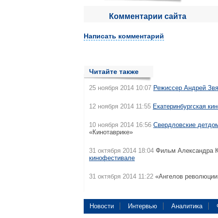
Комментарии сайта
Написать комментарий
Читайте также
25 ноября 2014 10:07
Режиссер Андрей Звя
12 ноября 2014 11:55
Екатеринбургская ки
10 ноября 2014 16:56
Свердловские детдо
«Кинотаврике»
31 октября 2014 18:04
Фильм Александра К
кинофестивале
31 октября 2014 11:22
«Ангелов революции
Новости
Интервью
Аналитика