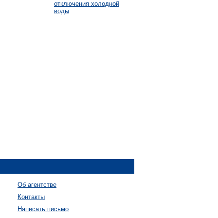
отключения холодной
воды
Об агентстве
Контакты
Написать письмо