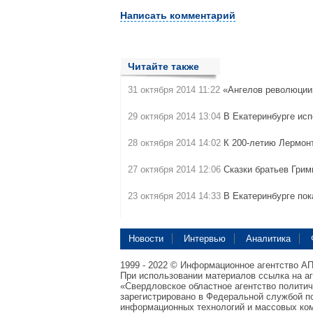
Написать комментарий
Читайте также
31 октября 2014 11:22
«Ангелов революции
29 октября 2014 13:04
В Екатеринбурге ис
28 октября 2014 14:02
К 200-летию Лермонт
27 октября 2014 12:06
Сказки братьев Гри
23 октября 2014 14:33
В Екатеринбурге по
Новости
Интервью
Аналитика
1999 - 2022 © Информационное агентство А
При использовании материалов ссылка на а
«Свердловское областное агентство полити
зарегистрировано в Федеральной службой по
информационных технологий и массовых ком