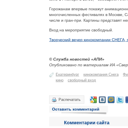
Горожанам впервые покажут анимационн
многочисленных фестивалях в Москве, С
числе и гран-при. Картины представят н
Вход на мероприятие свободный.
Творческий вечер кинокомпании СНЕГА,
© Служба новостей «АПИ»
Опубликовано по материалам ИА «Свер
Екатеринбург
кинокомпания Снега
Фи
кино
свободный вход
Распечатать
Оставить комментарий
Комментарии сайта