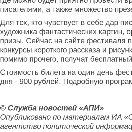
где можно будет приятно провести вр
писателями, а также множество през
Для тех, кто чувствует в себе дар п
художника фантастических картин, о
призы. Сейчас на сайте фестиваля п
конкурсы короткого рассказа и рисун
помимо прочего, получат бесплатный
Стоимость билета на один день фест
дня - 900 рублей. Подробную прогр
© Служба новостей «АПИ»
Опубликовано по материалам ИА «
агентство политической информац