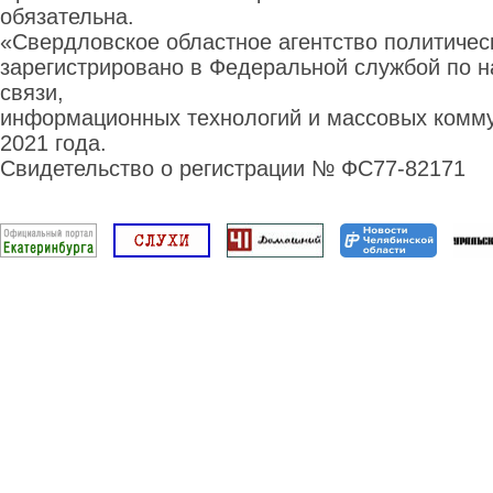
обязательна.
«Свердловское областное агентство политиче
зарегистрировано в Федеральной службой по н
связи,
информационных технологий и массовых комму
2021 года.
Свидетельство о регистрации № ФС77-82171