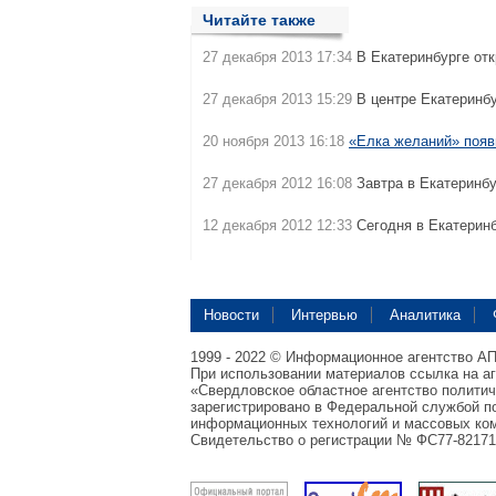
Читайте также
27 декабря 2013 17:34
В Екатеринбурге от
27 декабря 2013 15:29
В центре Екатеринб
20 ноября 2013 16:18
«Елка желаний» появ
27 декабря 2012 16:08
Завтра в Екатеринб
12 декабря 2012 12:33
Сегодня в Екатерин
Новости
Интервью
Аналитика
1999 - 2022 © Информационное агентство А
При использовании материалов ссылка на а
«Свердловское областное агентство полити
зарегистрировано в Федеральной службой по
информационных технологий и массовых ком
Свидетельство о регистрации № ФС77-82171