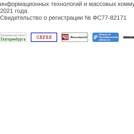
информационных технологий и массовых комму
2021 года.
Свидетельство о регистрации № ФС77-82171