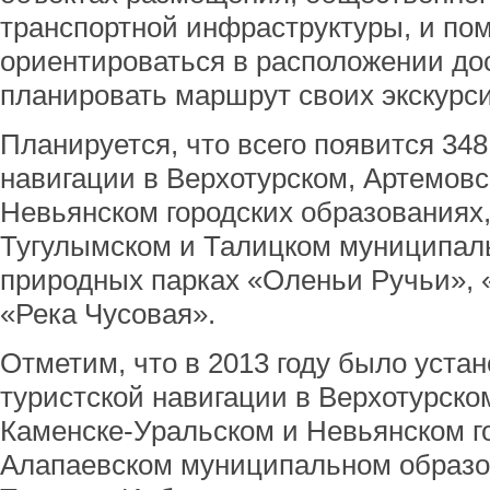
транспортной инфраструктуры, и по
ориентироваться в расположении до
планировать маршрут своих экскурси
Планируется, что всего появится 348
навигации в Верхотурском, Артемовс
Невьянском городских образованиях
Тугулымском и Талицком муниципал
природных парках «Оленьи Ручьи», 
«Река Чусовая».
Отметим, что в 2013 году было устан
туристской навигации в Верхотурско
Каменске-Уральском и Невьянском го
Алапаевском муниципальном образо