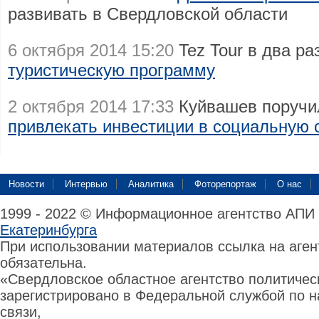
развивать в Свердловской области
6 октября 2014 15:20
Tez Tour в два ра
туристическую программу
2 октября 2014 17:33
Куйвашев поручи
привлекать инвестиции в социальную 
Новости
Интервью
Аналитика
Фоторепортаж
О нас
1999 - 2022 © Информационное агентство АПИ
Екатеринбурга
При использовании материалов ссылка на аге
обязательна.
«Свердловское областное агентство политиче
зарегистрировано в Федеральной службой по н
связи,