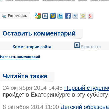
Распечатать
Оставить комментарий
Комментарии сайта
Вконтакте
Написать комментарий
Читайте также
24 октября 2014 14:45
Первый студенче
пройдет в Екатеринбурге в эту субботу
8 октября 2014 11:00
Детский образов