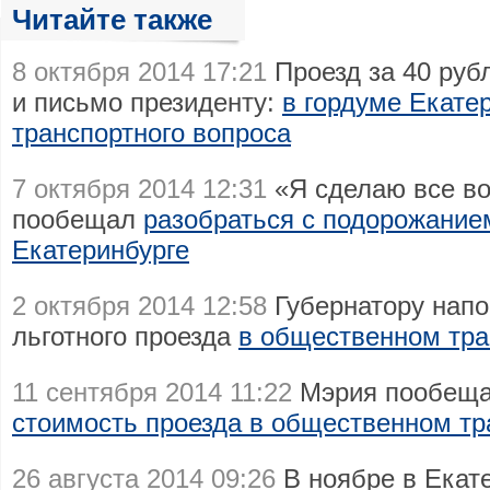
Читайте также
8 октября 2014 17:21
Проезд за 40 руб
и письмо президенту:
в гордуме Екате
транспортного вопроса
7 октября 2014 12:31
«Я сделаю все в
пообещал
разобраться с подорожание
Екатеринбурге
2 октября 2014 12:58
Губернатору напо
льготного проезда
в общественном тра
11 сентября 2014 11:22
Мэрия пообеща
стоимость проезда в общественном тр
26 августа 2014 09:26
В ноябре в Екат