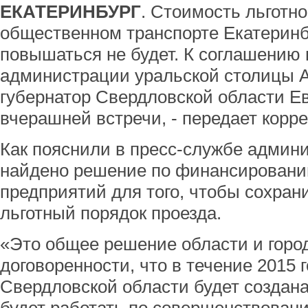
ЕКАТЕРИНБУРГ
. Стоимость льготно
общественном транспорте Екатерин
повышаться не будет. К соглашению
администрации уральской столицы А
губернатор Свердловской области Е
вчерашней встречи, - передает корр
Как пояснили в пресс-службе админи
найдено решение по финансировани
предприятий для того, чтобы сохра
льготный порядок проезда.
«Это общее решение области и горо
договоренности, что в течение 2015 
Свердловской области будет создана