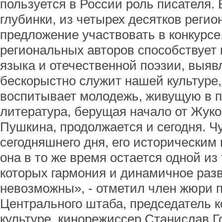
пользуется в России роль писателя. 
глубинки, из четырех десятков регио
предложение участвовать в конкурсе
региональных авторов способствует 
языка и отечественной поэзии, выявл
бескорыстно служит нашей культуре,
воспитывает молодежь, живущую в п
литература, берущая начало от Жуко
Пушкина, продолжается и сегодня. Ч
сегодняшнего дня, его историческим
она в то же время остается одной из 
которых гармония и динамичное раз
невозможны», - отметил член жюри 
Центрального штаба, председатель 
культуре, кинорежиссер Станислав Г