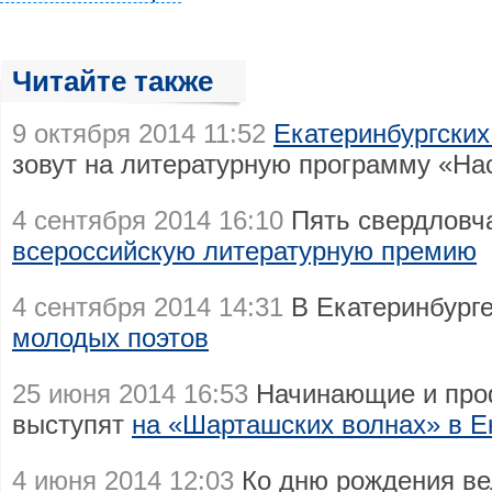
Читайте также
9 октября 2014 11:52
Екатеринбургски
зовут на литературную программу «На
4 сентября 2014 16:10
Пять свердловч
всероссийскую литературную премию
4 сентября 2014 14:31
В Екатеринбург
молодых поэтов
25 июня 2014 16:53
Начинающие и про
выступят
на «Шарташских волнах» в Е
4 июня 2014 12:03
Ко дню рождения вел