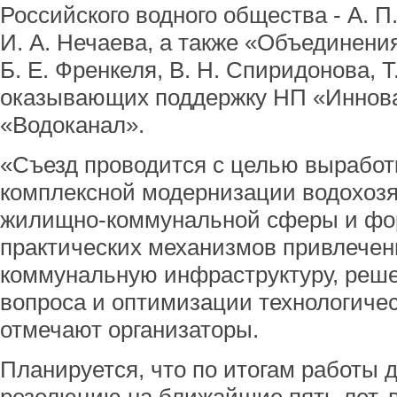
Российского водного общества - А. П
И. А. Нечаева, а также «Объединени
Б. Е. Френкеля, В. Н. Спиридонова, Т
оказывающих поддержку НП «Иннов
«Водоканал».
«Съезд проводится с целью выработ
комплексной модернизации водохозя
жилищно-коммунальной сферы и фо
практических механизмов привлечен
коммунальную инфраструктуру, реше
вопроса и оптимизации технологичес
отмечают организаторы.
Планируется, что по итогам работы 