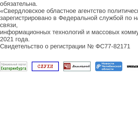
обязательна.
«Свердловское областное агентство политиче
зарегистрировано в Федеральной службой по н
связи,
информационных технологий и массовых комму
2021 года.
Свидетельство о регистрации № ФС77-82171