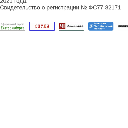
2021 года.
Свидетельство о регистрации № ФС77-82171