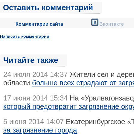
Оставить комментарий
Комментарии сайта
Вконтакте
Написать комментарий
Читайте также
24 июля 2014 14:37
Жители сел и дере
области
больше всех страдают от загр
17 июня 2014 15:34
На «Уралвагонзаво
который предотвратит загрязнение ок
5 июня 2014 14:07
Екатеринбургское «Т
за загрязнение города