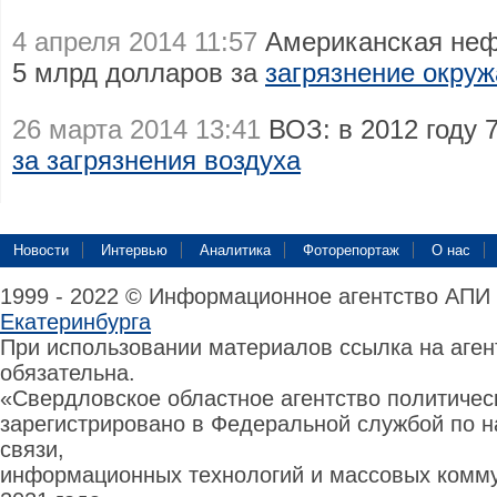
4 апреля 2014 11:57
Американская неф
5 млрд долларов за
загрязнение окру
26 марта 2014 13:41
ВОЗ: в 2012 году 
за загрязнения воздуха
Новости
Интервью
Аналитика
Фоторепортаж
О нас
1999 - 2022 © Информационное агентство АПИ
Екатеринбурга
При использовании материалов ссылка на аге
обязательна.
«Свердловское областное агентство политиче
зарегистрировано в Федеральной службой по н
связи,
информационных технологий и массовых комму