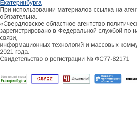
Екатеринбурга
При использовании материалов ссылка на аге
обязательна.
«Свердловское областное агентство политиче
зарегистрировано в Федеральной службой по н
связи,
информационных технологий и массовых комму
2021 года.
Свидетельство о регистрации № ФС77-82171