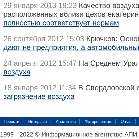
29 января 2013 18:23
Качество воздуха
расположенных вблизи цехов екатерин
полностью соответствует нормам
26 сентября 2012 15:03
Крючков: Осно
дают не предприятия, а автомобильны
24 апреля 2012 15:47
На Среднем Ура
воздуха
18 января 2012 11:34
В Свердловской о
загрязнение воздуха
Новости
Интервью
Аналитика
Фоторепортаж
О нас
1999 - 2022 © Информационное агентство АПИ