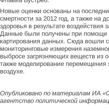
Флавиа Бустрео.
Новые оценки основаны на последни
смертности за 2012 год, а также на 
здоровья в результате воздействия з
Данные были получены при помощи н
картирования данных. Сюда вошли с
мониторинговые измерения наземног
выбросе загрязняющих веществ из о
также моделирование перемещения 
воздухе.
Опубликовано по материалам ИА «
агентство политической информац