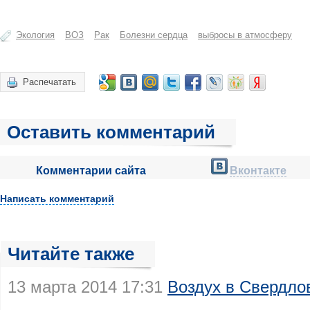
Экология
ВОЗ
Рак
Болезни сердца
выбросы в атмосферу
Распечатать
Оставить комментарий
Комментарии сайта
Вконтакте
Написать комментарий
Читайте также
13 марта 2014 17:31
Воздух в Свердло