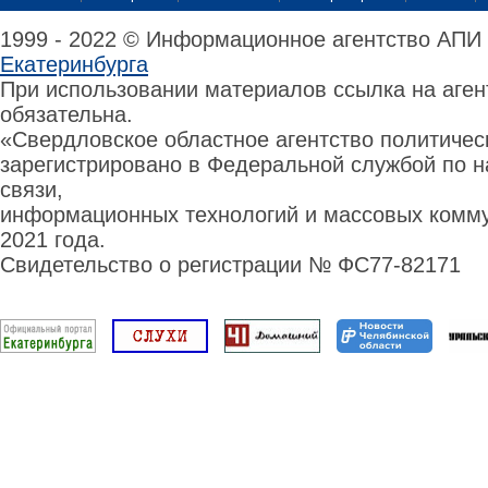
1999 - 2022 © Информационное агентство АПИ
Екатеринбурга
При использовании материалов ссылка на аге
обязательна.
«Свердловское областное агентство политиче
зарегистрировано в Федеральной службой по н
связи,
информационных технологий и массовых комму
2021 года.
Свидетельство о регистрации № ФС77-82171