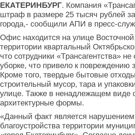
ЕКАТЕРИНБУРГ
. Компания «Транса
штраф в размере 25 тысяч рублей за
города,- сообщили АПИ в пресс-служ
Офис находится на улице Восточной
территории квартальный Октябрьско
что сотрудники «Трансагентства» не
уборке, что привело к повреждению 
Кроме того, твердые бытовые отходы 
строительный мусор, тара и упаковк
улице. Также в ненадлежащем виде
архитектурные формы.
«Данный факт является нарушением 
благоустройства территории муници