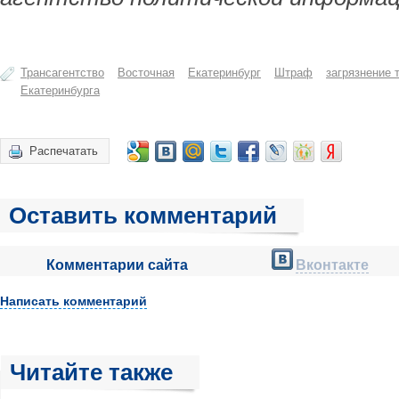
Трансагентство
Восточная
Екатеринбург
Штраф
загрязнение 
Екатеринбурга
Распечатать
Оставить комментарий
Комментарии сайта
Вконтакте
Написать комментарий
Читайте также