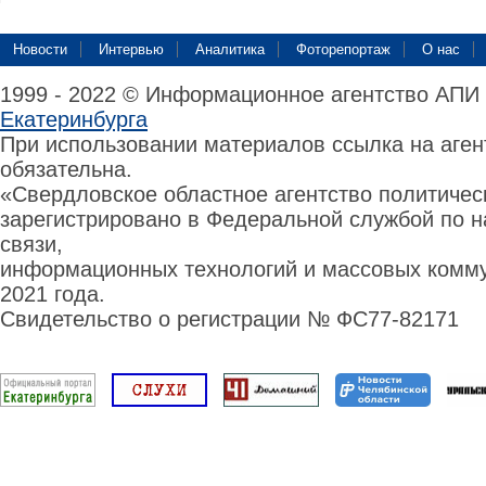
Новости
Интервью
Аналитика
Фоторепортаж
О нас
1999 - 2022 © Информационное агентство АПИ
Екатеринбурга
При использовании материалов ссылка на аге
обязательна.
«Свердловское областное агентство политиче
зарегистрировано в Федеральной службой по н
связи,
информационных технологий и массовых комму
2021 года.
Свидетельство о регистрации № ФС77-82171