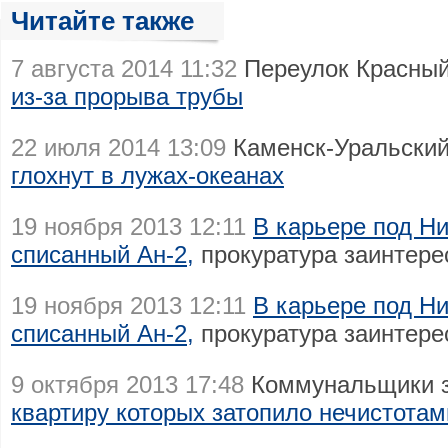
Читайте также
7 августа 2014 11:32
Переулок Красный
из-за прорыва трубы
22 июля 2014 13:09
Каменск-Уральский
глохнут в лужах-океанах
19 ноября 2013 12:11
В карьере под Н
списанный Ан-2,
прокуратура заинтере
19 ноября 2013 12:11
В карьере под Н
списанный Ан-2,
прокуратура заинтере
9 октября 2013 17:48
Коммунальщики з
квартиру которых затопило нечистотам