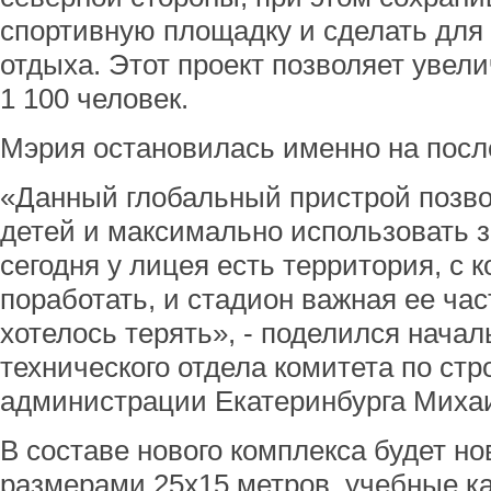
спортивную площадку и сделать для 
отдыха. Этот проект позволяет увел
1 100 человек.
Мэрия остановилась именно на посл
«Данный глобальный пристрой позво
детей и максимально использовать 
сегодня у лицея есть территория, с 
поработать, и стадион важная ее час
хотелось терять», - поделился нача
технического отдела комитета по стр
администрации Екатеринбурга Миха
В составе нового комплекса будет н
размерами 25х15 метров, учебные к