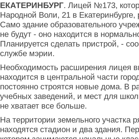
ЕКАТЕРИНБУРГ
. Лицей №173, кото
Народной Воли, 21 в Екатеринбурге, 
Само здание образовательного учре
не будут - оно находится в нормальн
Планируется сделать пристрой, - со
службе мэрии.
Необходимость расширения лицея вы
находится в центральной части горо
постоянно строятся новые дома. В р
учебных заведений, и мест для шко
не хватает все больше.
На территории земельного участка 
находятся стадион и два здания. Пе