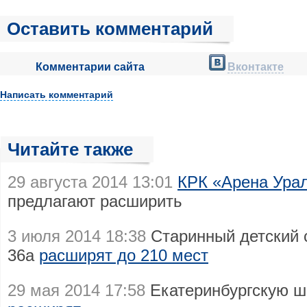
Оставить комментарий
Комментарии сайта
Вконтакте
Написать комментарий
Читайте также
29 августа 2014 13:01
КРК «Арена Урал
предлагают расширить
3 июля 2014 18:38
Старинный детский с
36а
расширят до 210 мест
29 мая 2014 17:58
Екатеринбургскую 