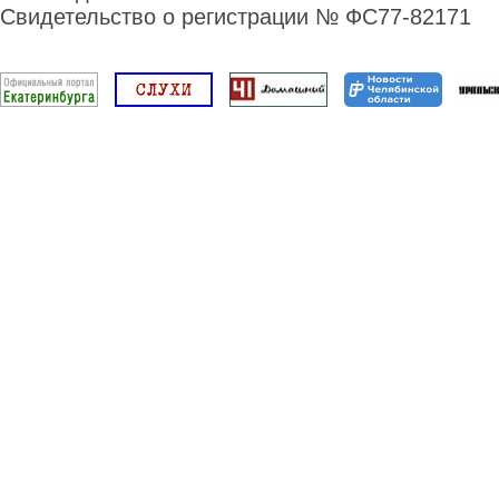
Свидетельство о регистрации № ФС77-82171