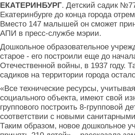
ЕКАТЕРИНБУРГ
. Детский садик №77
Екатеринбурге до конца города отре
Вместо 147 малышей он сможет прин
АПИ в пресс-службе мэрии.
Дошкольное образовательное учреж
старое - его построили еще до начал
Отечественной войны, в 1937 году. 
садиков на территории города остало
«Все технические ресурсы, учитывая
социального объекта, имеют свой из
группового построить 8-групповой дет
соответствии с новыми санитарными
Таким образом, новое дошкольное у