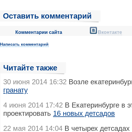
Оставить комментарий
Комментарии сайта
Вконтакте
Написать комментарий
Читайте также
30 июня 2014 16:32
Возле екатеринбур
гранату
4 июня 2014 17:42
В Екатеринбурге в э
проектировать
16 новых детсадов
22 мая 2014 14:04
В четырех детсадах 