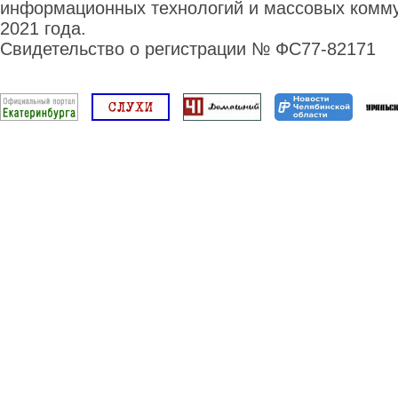
информационных технологий и массовых комму
2021 года.
Свидетельство о регистрации № ФС77-82171