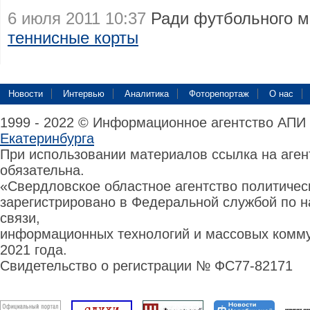
6 июля 2011 10:37
Ради футбольного 
теннисные корты
Новости
Интервью
Аналитика
Фоторепортаж
О нас
1999 - 2022 © Информационное агентство АПИ
Екатеринбурга
При использовании материалов ссылка на аге
обязательна.
«Свердловское областное агентство политиче
зарегистрировано в Федеральной службой по н
связи,
информационных технологий и массовых комму
2021 года.
Свидетельство о регистрации № ФС77-82171