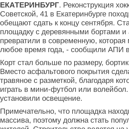
ЕКАТЕРИНБУРГ
. Реконструкция хок
Советской, 41 в Екатеринбурге походи
обещают сдать к концу сентября. С
площадку с деревянными бортами и
превратили в современную, которая 
любое время года, - сообщили АПИ в
Корт стал больше по размеру, борти
Вместо асфальтового покрытия сдел
травяное с разметкой, благодаря ко
играть в мини-футбол или волейбол
установили освещение.
Примечательно, что площадка наход
массива, поэтому должна стать поп