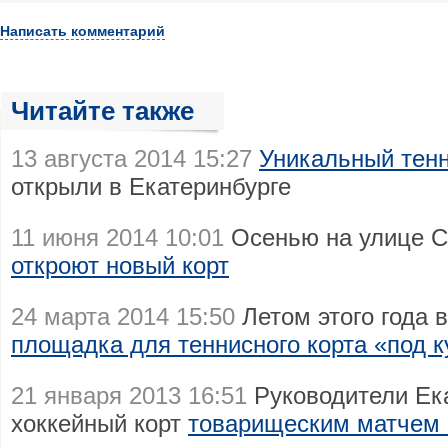
Написать комментарий
Читайте также
13 августа 2014 15:27
Уникальный тенн
открыли в Екатеринбурге
11 июня 2014 10:01
Осенью на улице С
откроют новый корт
24 марта 2014 15:50
Летом этого года 
площадка для теннисного корта «под 
21 января 2013 16:51
Руководители Ек
хоккейный корт
товарищеским матчем