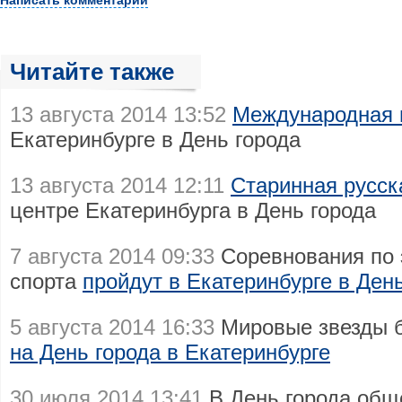
Написать комментарий
Читайте также
13 августа 2014 13:52
Международная 
Екатеринбурге в День города
13 августа 2014 12:11
Старинная русск
центре Екатеринбурга в День города
7 августа 2014 09:33
Соревнования по
спорта
пройдут в Екатеринбурге в Ден
5 августа 2014 16:33
Мировые звезды 
на День города в Екатеринбурге
30 июля 2014 13:41
В День города общ