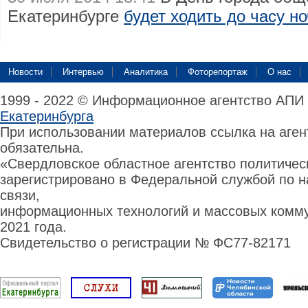
Екатеринбурге
будет ходить до часу н
Новости
Интервью
Аналитика
Фоторепортаж
О нас
1999 - 2022 © Информационное агентство АПИ
Екатеринбурга
При использовании материалов ссылка на аге
обязательна.
«Свердловское областное агентство политиче
зарегистрировано в Федеральной службой по н
связи,
информационных технологий и массовых комму
2021 года.
Свидетельство о регистрации № ФС77-82171