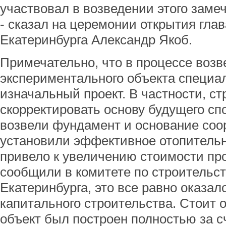
участвовал в возведении этого заме
- сказал на церемонии открытия гла
Екатеринбурга Александр Якоб.
Примечательно, что в процессе возв
экспериментального объекта специа
изначальный проект. В частности, с
скорректировать основу будущего сп
возвели фундамент и основание соо
установили эффективное отопительн
привело к увеличению стоимости прое
сообщили в комитете по строительс
Екатеринбурга, это все равно оказа
капитального строительства. Стоит 
объект был построен полностью за сч