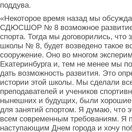
поддува.
«Некоторое время назад мы обсужда
СДЮСШОР № 8 возможное развитие д
спорта. Тогда мы договорились, что 
школы № 8, будет возведено такое в
сооружение. Оно во многом экспери
Екатеринбурга и, тем не менее мы по
дать возможность развития. Это опр
истории этой школы. Мы сделали все
преподавателей и учеников спортив
нынешних и будущих, были хорошие
для занятий спортом. Я думаю, что э
всем современным требованиям. Я п
наступающим Днем города и хочу поб