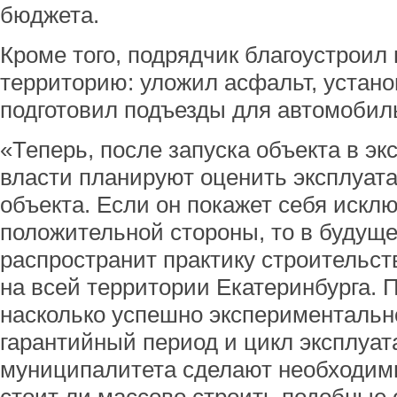
бюджета.
Кроме того, подрядчик благоустроил
территорию: уложил асфальт, устан
подготовил подъезды для автомобиль
«Теперь, после запуска объекта в эк
власти планируют оценить эксплуат
объекта. Если он покажет себя искл
положительной стороны, то в будущ
распространит практику строительс
на всей территории Екатеринбурга. 
насколько успешно экспериментальн
гарантийный период и цикл эксплуат
муниципалитета сделают необходим