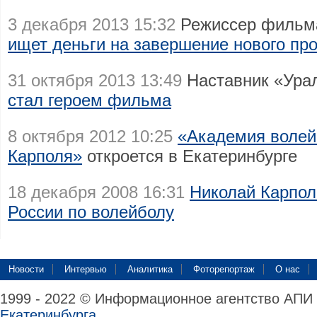
3 декабря 2013 15:32
Режиссер фильма
ищет деньги на завершение нового пр
31 октября 2013 13:49
Наставник «Урал
стал героем фильма
8 октября 2012 10:25
«Академия волей
Карполя»
откроется в Екатеринбурге
18 декабря 2008 16:31
Николай Карпол
России по волейболу
Новости
Интервью
Аналитика
Фоторепортаж
О нас
1999 - 2022 © Информационное агентство АПИ
Екатеринбурга