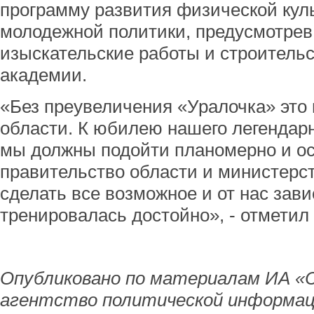
программу развития физической куль
молодежной политики, предусмотрев
изыскательские работы и строитель
академии.
«Без преувеличения «Уралочка» это
области. К юбилею нашего легендарн
мы должны подойти планомерно и ос
правительство области и министерс
сделать все возможное и от нас зав
тренировалась достойно», - отметил 
Опубликовано по материалам ИА «
агентство политической информац