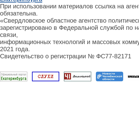
При использовании материалов ссылка на аге
обязательна.
«Свердловское областное агентство политиче
зарегистрировано в Федеральной службой по н
связи,
информационных технологий и массовых комму
2021 года.
Свидетельство о регистрации № ФС77-82171