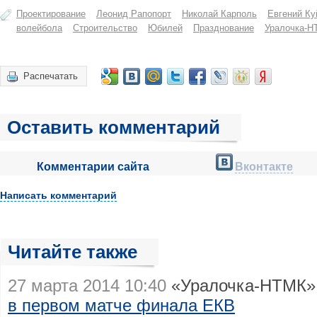
Проектирование
Леонид Рапопорт
Николай Карполь
Евгений К
волейбола
Строительство
Юбилей
Празднование
Уралочка-Н
Распечатать
Оставить комментарий
Комментарии сайта
Вконтакте
Написать комментарий
Читайте также
27 марта 2014 10:40
«Уралочка-НТМК» 
в первом матче финала ЕКВ