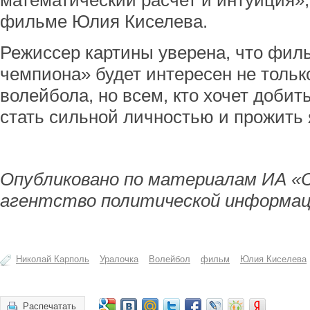
математический расчет и интуиция»,
фильме Юлия Киселева.
Режиссер картины уверена, что фил
чемпиона» будет интересен не тольк
волейбола, но всем, кто хочет добить
стать сильной личностью и прожить 
Опубликовано по материалам ИА «
агентство политической информац
Николай Карполь
Уралочка
Волейбол
фильм
Юлия Киселева
Распечатать