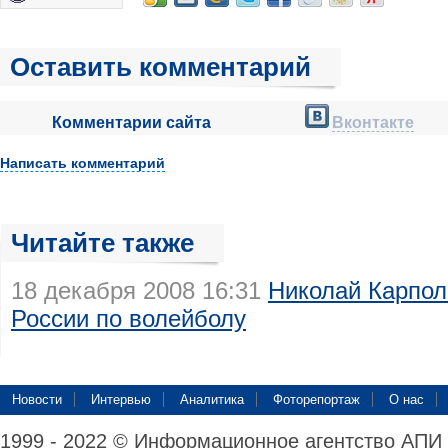
Оставить комментарий
Комментарии сайта
Вконтакте
Написать комментарий
Читайте также
18 декабря 2008 16:31
Николай Карпол
России по волейболу
Новости
Интервью
Аналитика
Фоторепортаж
О нас
1999 - 2022 © Информационное агентство АПИ