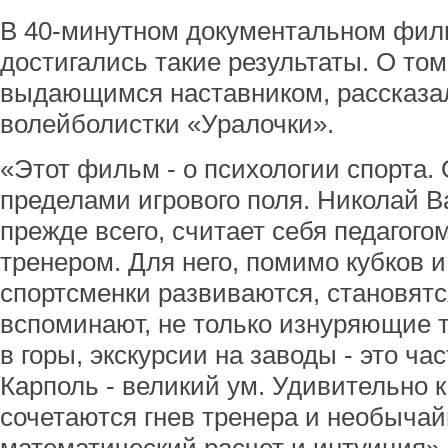
В 40-минутном документальном филь
достигались такие результаты. О том
выдающимся наставником, рассказ
волейболистки «Уралочки».
«Этот фильм - о психологии спорта. 
пределами игрового поля. Николай Ва
прежде всего, считает себя педагогом
тренером. Для него, помимо кубков и
спортсменки развиваются, становят
вспоминают, не только изнуряющие т
в горы, экскурсии на заводы - это ча
Карполь - великий ум. Удивительно к
сочетаются гнев тренера и необычай