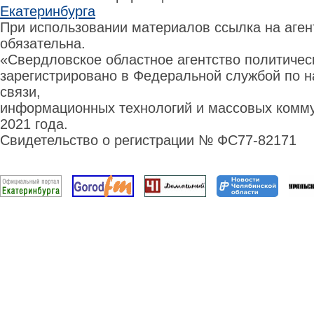
Екатеринбурга
При использовании материалов ссылка на аге
обязательна.
«Свердловское областное агентство политиче
зарегистрировано в Федеральной службой по н
связи,
информационных технологий и массовых комму
2021 года.
Свидетельство о регистрации № ФС77-82171