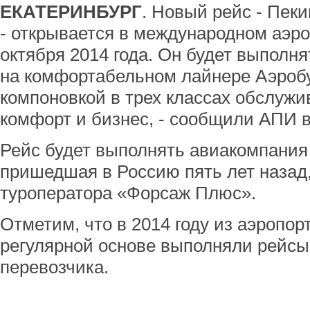
ЕКАТЕРИНБУРГ
. Новый рейс - Пеки
- открывается в международном аэро
октября 2014 года. Он будет выполня
на комфортабельном лайнере Аэробу
компоновкой в трех классах обслужи
комфорт и бизнес, - сообщили АПИ в
Рейс будет выполнять авиакомпания H
пришедшая в Россию пять лет назад
туроператора «Форсаж Плюс».
Отметим, что в 2014 году из аэропор
регулярной основе выполняли рейсы
перевозчика.