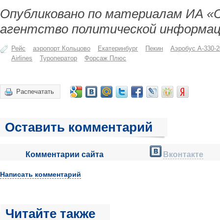
Опубликовано по материалам ИА «
агентство политической информац
Рейс
аэропорт Кольцово
Екатеринбург
Пекин
Аэробус А-330-2
Airlines
Туроператор
Форсаж Плюс
Распечатать
Оставить комментарий
Комментарии сайта
Вконтакте
Написать комментарий
Читайте также