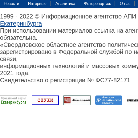
Новости
Интервью
Аналитика
Фоторепортаж
О нас
1999 - 2022 © Информационное агентство АПИ
Екатеринбурга
При использовании материалов ссылка на аге
обязательна.
«Свердловское областное агентство политиче
зарегистрировано в Федеральной службой по н
связи,
информационных технологий и массовых комму
2021 года.
Свидетельство о регистрации № ФС77-82171