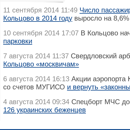
11 сентября 2014 11:49
Число пассажир
Кольцово в 2014 году
выросло на 8,6%
10 сентября 2014 17:07
В Кольцово на
парковки
7 августа 2014 11:37
Свердловский ар
Кольцово «москвичам»
6 августа 2014 16:13
Акции аэропорта 
со счетов МУГИСО
и вернуть «законн
4 августа 2014 09:34
Спецборт МЧС до
126 украинских беженцев