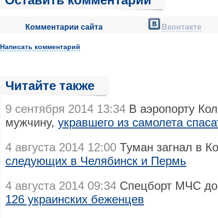
Оставить комментарий
Комментарии сайта
Вконтакте
Написать комментарий
Читайте также
9 сентября 2014 13:34
В аэропорту Кол
мужчину,
укравшего из самолета спас
4 августа 2014 12:00
Туман загнал в К
следующих в Челябинск и Пермь
4 августа 2014 09:34
Спецборт МЧС до
126 украинских беженцев