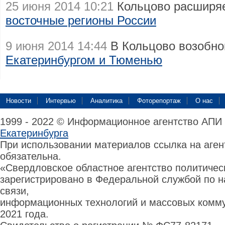
25 июня 2014 10:21
Кольцово расширяе
восточные регионы России
9 июня 2014 14:44
В Кольцово возобно
Екатеринбургом и Тюменью
Новости
Интервью
Аналитика
Фоторепортаж
О нас
1999 - 2022 © Информационное агентство АПИ
Екатеринбурга
При использовании материалов ссылка на аге
обязательна.
«Свердловское областное агентство политиче
зарегистрировано в Федеральной службой по н
связи,
информационных технологий и массовых комму
2021 года.