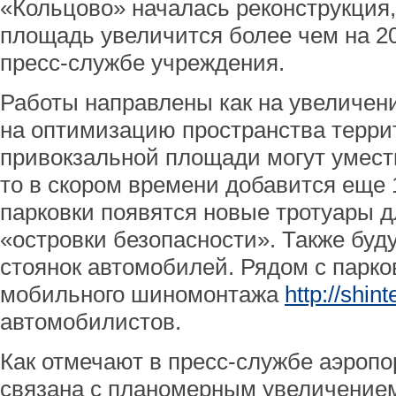
«Кольцово» началась реконструкция,
площадь увеличится более чем на 2
пресс-службе учреждения.
Работы направлены как на увеличени
на оптимизацию пространства терри
привокзальной площади могут умест
то в скором времени добавится еще 
парковки появятся новые тротуары 
«островки безопасности». Также буд
стоянок автомобилей. Рядом с парко
мобильного шиномонтажа
http://shint
автомобилистов.
Как отмечают в пресс-службе аэропо
связана с планомерным увеличение