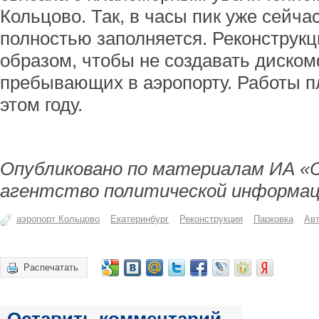
Кольцово. Так, в часы пик уже сейча
полностью заполняется. Реконструк
образом, чтобы не создавать диском
пребывающих в аэропорту. Работы п
этом году.
Опубликовано по материалам ИА «
агентство политической информац
аэропорт Кольцово
Екатеринбург
Реконструкция
Парковка
Ав
Распечатать