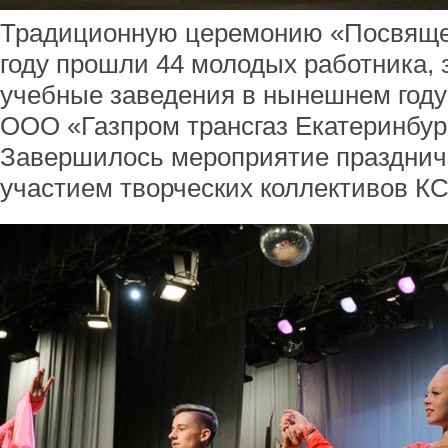
Традиционную церемонию «Посвящен
году прошли 44 молодых работника,
учебные заведения в нынешнем году
ООО «Газпром трансгаз Екатеринбур
Завершилось мероприятие празднич
участием творческих коллективов К