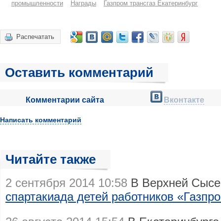
промышленности
Награды
Газпром трансгаз Екатеринбург
Распечатать
Оставить комментарий
Комментарии сайта
Вконтакте
Написать комментарий
Читайте также
2 сентября 2014 10:58
В Верхней Сысе
спартакиада детей работников «Газпро