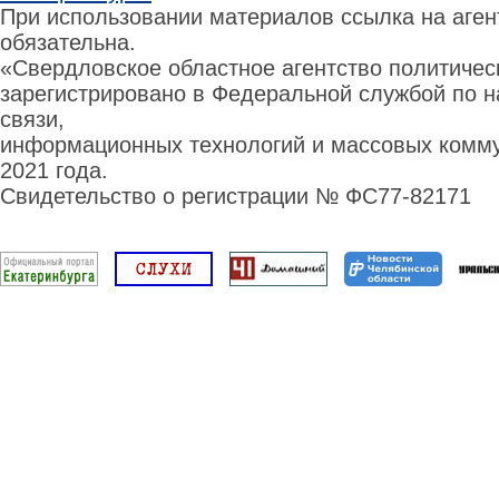
При использовании материалов ссылка на аге
обязательна.
«Свердловское областное агентство политиче
зарегистрировано в Федеральной службой по н
связи,
информационных технологий и массовых комму
2021 года.
Свидетельство о регистрации № ФС77-82171