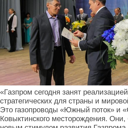
«Газпром сегодня занят реализацией
стратегических для страны и мирово
Это газопроводы «Южный поток» и «
Ковыктинского месторождения. Они, 
новым стимулом развития Газпрома