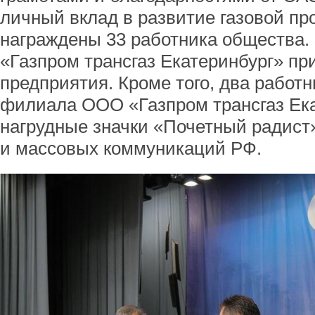
личный вклад в развитие газовой п
награждены 33 работника общества
«Газпром трансгаз Екатеринбург» пр
предприятия. Кроме того, два работ
филиала ООО «Газпром трансгаз Ек
нагрудные значки «Почетный радист
и массовых коммуникаций РФ.