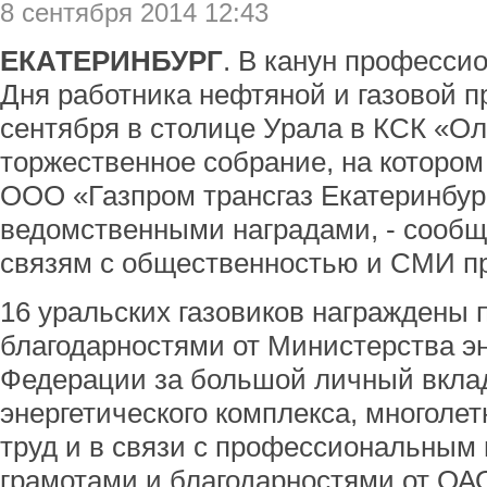
8 сентября 2014 12:43
ЕКАТЕРИНБУРГ
. В канун профессио
Дня работника нефтяной и газовой 
сентября в столице Урала в КСК «О
торжественное собрание, на котором
ООО «Газпром трансгаз Екатеринбур
ведомственными наградами, - сообщ
связям с общественностью и СМИ п
16 уральских газовиков награждены
благодарностями от Министерства э
Федерации за большой личный вклад
энергетического комплекса, многоле
труд и в связи с профессиональным
грамотами и благодарностями от ОА