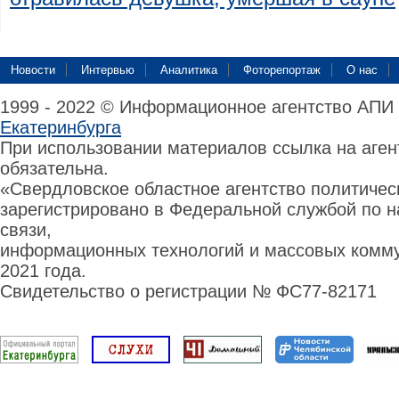
Новости
Интервью
Аналитика
Фоторепортаж
О нас
1999 - 2022 © Информационное агентство АПИ
Екатеринбурга
При использовании материалов ссылка на аге
обязательна.
«Свердловское областное агентство политиче
зарегистрировано в Федеральной службой по н
связи,
информационных технологий и массовых комму
2021 года.
Свидетельство о регистрации № ФС77-82171