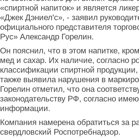
«спиртной напиток» и является лике
«Джек Дэниел'с», - заявил руководит
официального представителя торгов
Рус» Александр Горелин.
Он пояснил, что в этом напитке, кро
мед и сахар. Их наличие, согласно р
классификации спиртной продукции,
также выявила нарушения в маркиро
Горелин отметил, что она соответст
законодательству РФ, согласно име
информации.
Компания намерена обратиться за р
свердловский Роспотребнадзор.