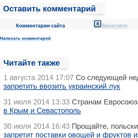
Оставить комментарий
Комментарии сайта
Вконтакте
Написать комментарий
Читайте также
1 августа 2014 17:07
Со следующей не
запретить ввозить украинский лук
31 июля 2014 13:33
Странам Евросою
в Крым и Севастополь
30 июля 2014 16:43
Прощайте, польски
запретит поставки овощей и фруктов 