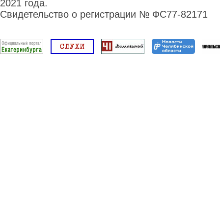
2021 года.
Свидетельство о регистрации № ФС77-82171