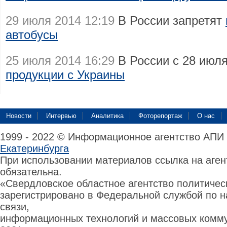
29 июля 2014 12:19
В России запретят
автобусы
25 июля 2014 16:29
В России с 28 июл
продукции с Украины
Новости
Интервью
Аналитика
Фоторепортаж
О нас
1999 - 2022 © Информационное агентство АПИ
Екатеринбурга
При использовании материалов ссылка на аге
обязательна.
«Свердловское областное агентство политиче
зарегистрировано в Федеральной службой по н
связи,
информационных технологий и массовых комму