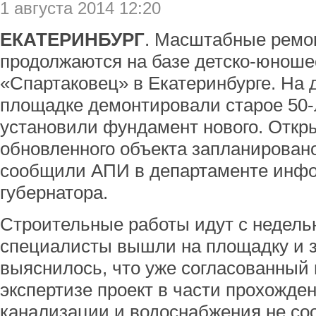
1 августа 2014 12:20
ЕКАТЕРИНБУРГ
. Масштабные ремо
продолжаются на базе детско-юноше
«Спартаковец» в Екатеринбурге. На
площадке демонтировали старое 50-
установили фундамент нового. Откр
обновленного объекта запланировано
сообщили АПИ в департаменте инф
губернатора.
Строительные работы идут с недель
специалисты вышли на площадку и 
выяснилось, что уже согласованный 
экспертизе проект в части прохожд
канализации и водоснабжения не соо