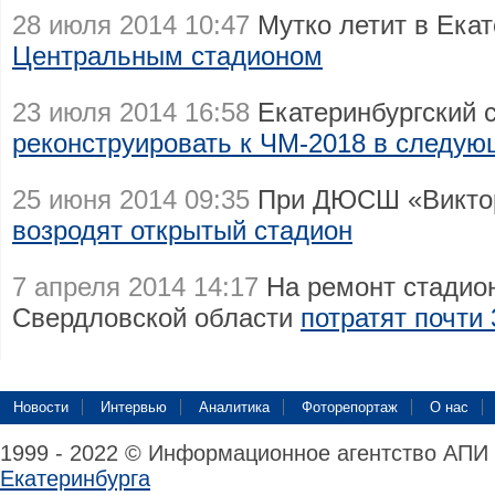
28 июля 2014 10:47
Мутко летит в Ека
Центральным стадионом
23 июля 2014 16:58
Екатеринбургский 
реконструировать к ЧМ-2018 в следую
25 июня 2014 09:35
При ДЮСШ «Виктор
возродят открытый стадион
7 апреля 2014 14:17
На ремонт стадион
Свердловской области
потратят почти
Новости
Интервью
Аналитика
Фоторепортаж
О нас
1999 - 2022 © Информационное агентство АПИ
Екатеринбурга