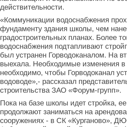
действительности.
«Коммуникации водоснабжения прох
фундаменту здания школы, чем нане
градостроительных планах. Более то
водоснабжения подтапливают строй
был устранен Горводоканалом. На вт
выехала. Необходимые изменения в 
необходимо, чтобы Горводоканал ус
водоводе»,- рассказал представител
строительства ЗАО «Форум-групп».
Пока на базе школы идет стройка, е
продолжают заниматься на арендов
сооружениях - в СК «Курганово», Д