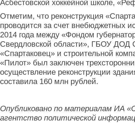
Асбестовской хоккейной школе, «Ре
Отметим, что реконструкция «Спарт
проводится за счет внебюджетных и
2014 года между «Фондом губернато
Свердловской области», ГБОУ ДОД
«Спартаковец» и строительной ком
«Пилот» был заключен трехсторонни
осуществление реконструкции здани
составила 160 млн рублей.
Опубликовано по материалам ИА «
агентство политической информац