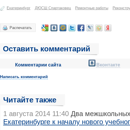
Екатеринбург
ДЮСШ Спартаковец
Ремонтные работы
Реконстр
Распечатать
Оставить комментарий
Комментарии сайта
Вконтакте
Написать комментарий
Читайте также
1 августа 2014 11:40
Два межшкольных
Екатеринбурге к началу нового учебног