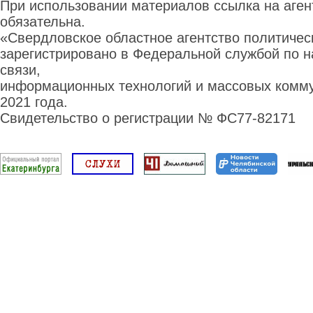
При использовании материалов ссылка на аге
обязательна.
«Свердловское областное агентство политиче
зарегистрировано в Федеральной службой по н
связи,
информационных технологий и массовых комму
2021 года.
Свидетельство о регистрации № ФС77-82171