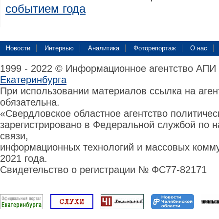
событием года
Новости
Интервью
Аналитика
Фоторепортаж
О нас
1999 - 2022 © Информационное агентство АПИ
Екатеринбурга
При использовании материалов ссылка на аге
обязательна.
«Свердловское областное агентство политиче
зарегистрировано в Федеральной службой по н
связи,
информационных технологий и массовых комму
2021 года.
Свидетельство о регистрации № ФС77-82171