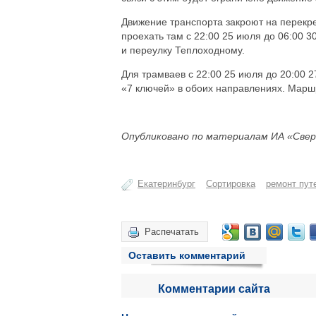
Движение транспорта закроют на перекре
проехать там с 22:00 25 июля до 06:00 
и переулку Теплоходному.
Для трамваев с 22:00 25 июля до 20:00 2
«7 ключей» в обоих направлениях. Маршр
Опубликовано по материалам ИА «Свер
Екатеринбург
Сортировка
ремонт пут
Распечатать
Оставить комментарий
Комментарии сайта