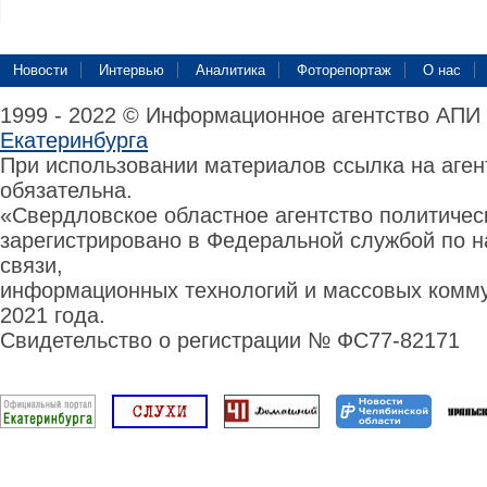
Новости
Интервью
Аналитика
Фоторепортаж
О нас
1999 - 2022 © Информационное агентство АПИ
Екатеринбурга
При использовании материалов ссылка на аге
обязательна.
«Свердловское областное агентство политиче
зарегистрировано в Федеральной службой по н
связи,
информационных технологий и массовых комму
2021 года.
Свидетельство о регистрации № ФС77-82171