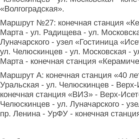
«Волгоградская».
Маршрут №27: конечная станция «Кер
Марта - ул. Радищева - ул. Московска
Луначарского - узел «Гостиница «Исет
ул. Челюскинцев - ул. Московская - у
Марта - конечная станция «Керамиче
Маршрут А: конечная станция «40 ле
Уральская - ул. Челюскинцев - Верх-
конечная станция «ВИЗ» - Верх-Исетс
Челюскинцев - ул. Луначарского - уз
пр. Ленина - УрФУ - конечная станц