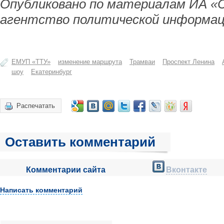
Опубликовано по материалам ИА «
агентство политической информац
ЕМУП «ТТУ»
изменение маршрута
Трамваи
Проспект Ленина
шоу
Екатеринбург
Распечатать
Оставить комментарий
Комментарии сайта
Вконтакте
Написать комментарий