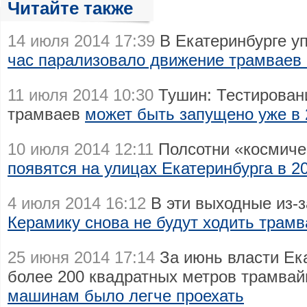
Читайте также
14 июля 2014 17:39
В Екатеринбурге у
час парализовало движение трамваев
11 июля 2014 10:30
Тушин: Тестирован
трамваев
может быть запущено уже в 
10 июля 2014 12:11
Полсотни «космиче
появятся на улицах Екатеринбурга в 20
4 июля 2014 16:12
В эти выходные из-
Керамику снова не будут ходить трамв
25 июня 2014 17:14
За июнь власти Ек
более 200 квадратных метров трамвай
машинам было легче проехать