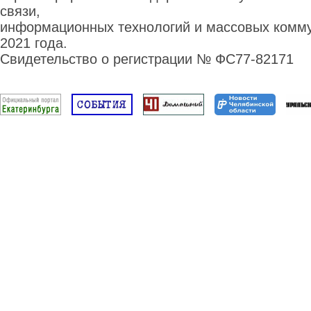
связи,
информационных технологий и массовых комму
2021 года.
Свидетельство о регистрации № ФС77-82171