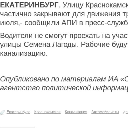
ЕКАТЕРИНБУРГ
. Улицу Краснокамс
частично закрывают для движения тр
июля,- сообщили АПИ в пресс-служб
Водители не смогут проехать на учас
улицы Семена Лагоды. Рабочие буду
канализацию.
Опубликовано по материалам ИА «
агентство политической информац
Екатеринбург
Краснокамская
Канализация
Автомобилисты
дв