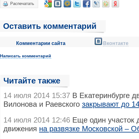
Распечатать
Оставить комментарий
Комментарии сайта
Вконтакте
Написать комментарий
Читайте также
14 июля 2014 15:37
В Екатеринбурге д
Вилонова и Раевского
закрывают до 1
14 июля 2014 12:46
Еще один участок 
движения
на развязке Московской – О