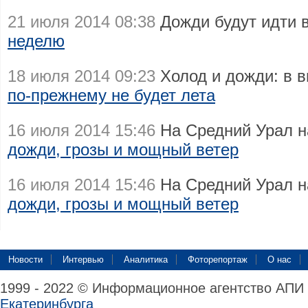
21 июля 2014 08:38
Дожди будут идти 
неделю
18 июля 2014 09:23
Холод и дожди: в 
по-прежнему не будет лета
16 июля 2014 15:46
На Средний Урал 
дожди, грозы и мощный ветер
16 июля 2014 15:46
На Средний Урал 
дожди, грозы и мощный ветер
Новости
Интервью
Аналитика
Фоторепортаж
О нас
1999 - 2022 © Информационное агентство АПИ
Екатеринбурга