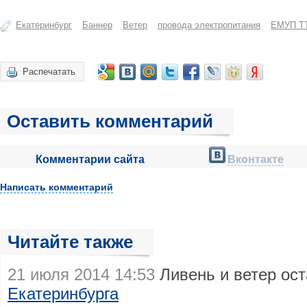
Екатеринбург
Баннер
Ветер
провода электропитания
ЕМУП Т
Распечатать
Оставить комментарий
Комментарии сайта
Вконтакте
Написать комментарий
Читайте также
21 июля 2014 14:53
Ливень и ветер ост
Екатеринбурга