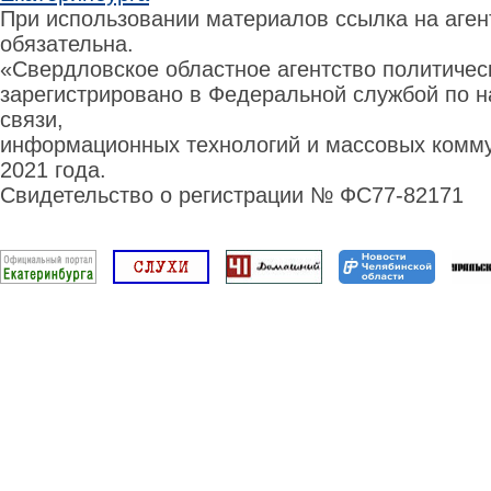
При использовании материалов ссылка на аге
обязательна.
«Свердловское областное агентство политиче
зарегистрировано в Федеральной службой по н
связи,
информационных технологий и массовых комму
2021 года.
Свидетельство о регистрации № ФС77-82171