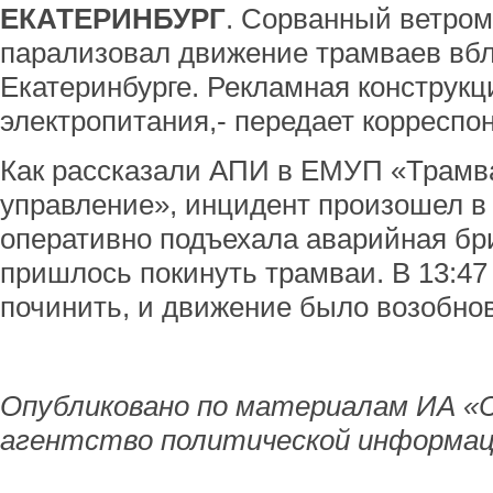
ЕКАТЕРИНБУРГ
. Сорванный ветром
парализовал движение трамваев вб
Екатеринбурге. Рекламная конструкц
электропитания,- передает корреспо
Как рассказали АПИ в ЕМУП «Трамв
управление», инцидент произошел в 
оперативно подъехала аварийная бр
пришлось покинуть трамваи. В 13:47
починить, и движение было возобно
Опубликовано по материалам ИА «
агентство политической информац