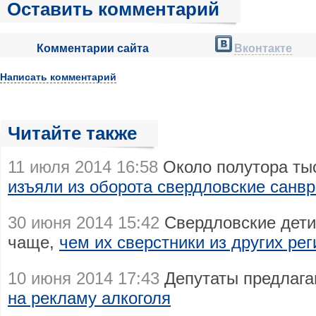
Оставить комментарий
Комментарии сайта
Вконтакте
Написать комментарий
Читайте также
11 июля 2014 16:58
Около полутора тыс
изъяли из оборота свердловские санвр
30 июня 2014 15:42
Свердловские дети
чаще,
чем их сверстники из других ре
10 июня 2014 17:43
Депутаты предлагаю
на рекламу алкоголя