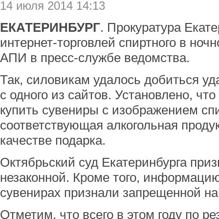
14 июля 2014 14:13
ЕКАТЕРИНБУРГ
. Прокуратура Екате
интернет-торговлей спиртного в ноч
АПИ в пресс-службе ведомства.
Так, силовикам удалось добиться уд
с одного из сайтов. Установлено, чт
купить сувениры с изображением спи
соответствующая алкогольная проду
качестве подарка.
Октябрьский суд Екатеринбурга приз
незаконной. Кроме того, информаци
сувенирах признали запрещенной на
Отметим, что всего в этом году по р