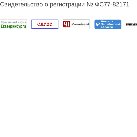
Свидетельство о регистрации № ФС77-82171