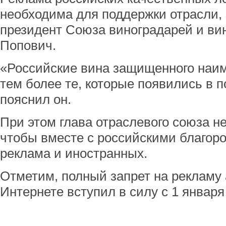
необходима для поддержки отрасли, 
президент Союза виноградарей и ви
Попович.
«Российские вина защищенного наиме
тем более те, которые появились в п
пояснил он.
При этом глава отраслевого союза н
чтобы вместе с российскими благор
реклама и иностранных.
Отметим, полный запрет на рекламу
Интернете вступил в силу с 1 января 