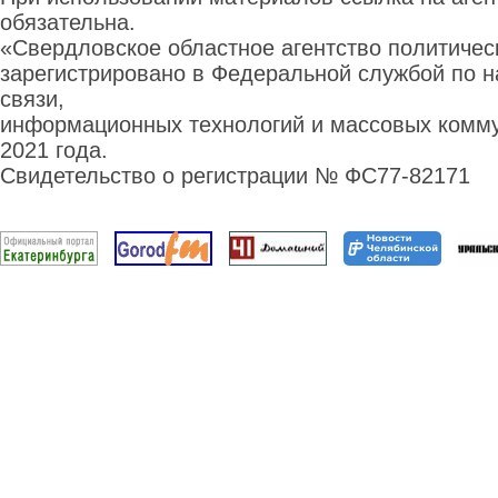
обязательна.
«Свердловское областное агентство политиче
зарегистрировано в Федеральной службой по н
связи,
информационных технологий и массовых комму
2021 года.
Свидетельство о регистрации № ФС77-82171