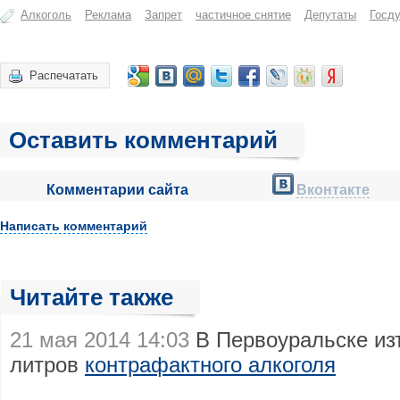
Алкоголь
Реклама
Запрет
частичное снятие
Депутаты
Госд
Распечатать
Оставить комментарий
Комментарии сайта
Вконтакте
Написать комментарий
Читайте также
21 мая 2014 14:03
В Первоуральске из
литров
контрафактного алкоголя