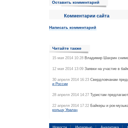
Оставить комментарий
Комментарии сайта
Написать комментарий
Читайте также
15 мая 2014 10:28
Владимир Шахрин сним
12 мая 2014 13:09
Заявки на участие в бай
30 апреля 2014 16:23
Свердловчанам предл
и России
28 апреля 2014 14:27
Туристам предлагают
22 апреля 2014 17:22
Байкеры и рок-музык
кольцу Урала»
Новости
Интервью
Аналитика