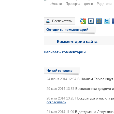
области
Проверка
долги
Родители
Распечатать
Оставить комментарий
Комментарии сайта
Написать комментарий
Читайте также
24 июня 2014 12:57
В Нижнем Тагиле ищу
29 мая 2014 13:57
Воспитанники детдома и
28 мая 2014 13:28
Прокуратура огласила р
согласилась
21 мая 2014 11:09
В детдоме на Ляпустина