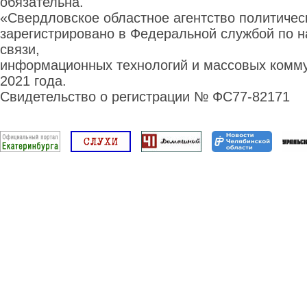
обязательна.
«Свердловское областное агентство политиче
зарегистрировано в Федеральной службой по н
связи,
информационных технологий и массовых комму
2021 года.
Свидетельство о регистрации № ФС77-82171