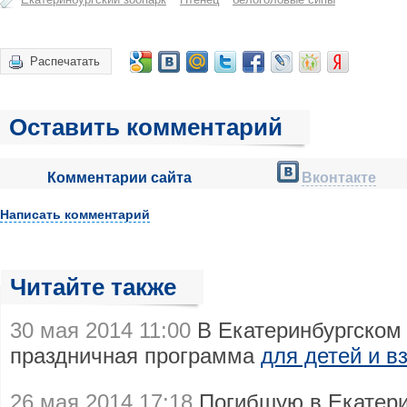
Распечатать
Оставить комментарий
Комментарии сайта
Вконтакте
Написать комментарий
Читайте также
30 мая 2014 11:00
В Екатеринбургском 
праздничная программа
для детей и в
26 мая 2014 17:18
Погибшую в Екатери