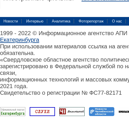
Новости
Интервью
Аналитика
Фоторепортаж
О нас
1999 - 2022 © Информационное агентство АПИ
Екатеринбурга
При использовании материалов ссылка на аге
обязательна.
«Свердловское областное агентство политиче
зарегистрировано в Федеральной службой по н
связи,
информационных технологий и массовых комму
2021 года.
Свидетельство о регистрации № ФС77-82171