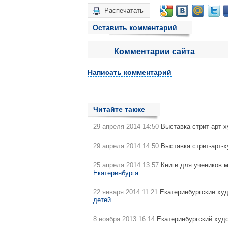
Распечатать
Оставить комментарий
Комментарии сайта
Написать комментарий
Читайте также
29 апреля 2014 14:50
Выставка стрит-арт-
29 апреля 2014 14:50
Выставка стрит-арт-
25 апреля 2014 13:57
Книги для учеников 
Екатеринбурга
22 января 2014 11:21
Екатеринбургские ху
детей
8 ноября 2013 16:14
Екатеринбургский худ