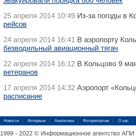
эвакуировали порядка 800 человек
25 апреля 2014 10:49
Из-за погоды в 
рейсов
24 апреля 2014 16:41
В аэропорту Кол
безводильный авиационный тягач
22 апреля 2014 16:12
В Кольцово 9 ма
ветеранов
17 апреля 2014 14:32
Аэропорт «Кольц
расписание
Новости
Интервью
Аналитика
Фоторепортаж
О нас
1999 - 2022 © Информационное агентство АПИ