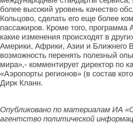
международные стандарты сервиса,
более высокий уровень качество об
Кольцово, сделать его еще более к
пассажиров. Кроме того, программа 
какие изменения происходят в други
Америки, Африки, Азии и Ближнего В
возможность перенять полезный опы
мира»,- комментирует директор по к
«Аэропорты регионов» (в состав кот
Дирк Кланн.
Опубликовано по материалам ИА «
агентство политической информац