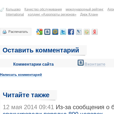
Кольцово
Качество обслуживания
международный рейтинг
Airp
International
холдинг «Аэропорты регионов»
Дирк Кланн
Распечатать
Оставить комментарий
Комментарии сайта
Вконтакте
Написать комментарий
Читайте также
12 мая 2014 09:41
Из-за сообщения о 