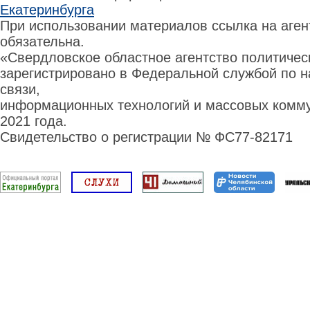
Екатеринбурга
При использовании материалов ссылка на аге
обязательна.
«Свердловское областное агентство политиче
зарегистрировано в Федеральной службой по н
связи,
информационных технологий и массовых комму
2021 года.
Свидетельство о регистрации № ФС77-82171