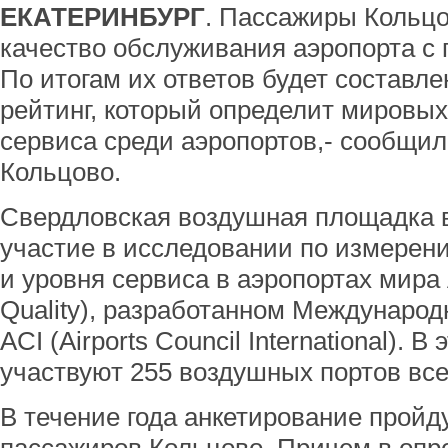
ЕКАТЕРИНБУРГ
. Пассажиры Кольцо
качество обслуживания аэропорта с
По итогам их ответов будет состав
рейтинг, который определит мировых
сервиса среди аэропортов,- сообщи
Кольцово.
Свердловская воздушная площадка 
участие в исследовании по измерен
и уровня сервиса в аэропортах мира 
Quality), разработанном Междунаро
ACI (Airports Council International). 
участвуют 255 воздушных портов все
В течение года анкетирование пройд