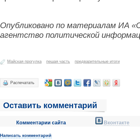
Опубликовано по материалам ИА «
агентство политической информац
Майская прогулка
пешая часть
предварительные итоги
Распечатать
Оставить комментарий
Комментарии сайта
Вконтакте
Написать комментарий