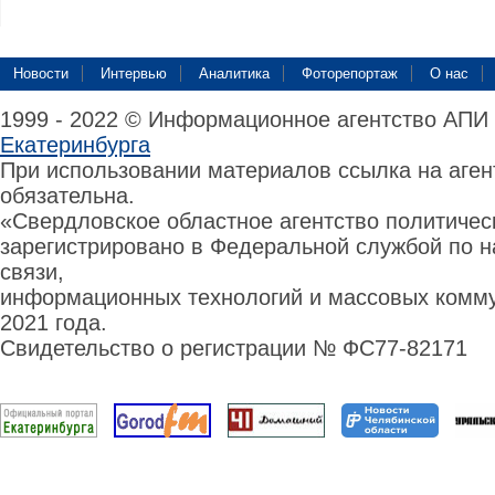
Новости
Интервью
Аналитика
Фоторепортаж
О нас
1999 - 2022 © Информационное агентство АПИ
Екатеринбурга
При использовании материалов ссылка на аге
обязательна.
«Свердловское областное агентство политиче
зарегистрировано в Федеральной службой по н
связи,
информационных технологий и массовых комму
2021 года.
Свидетельство о регистрации № ФС77-82171