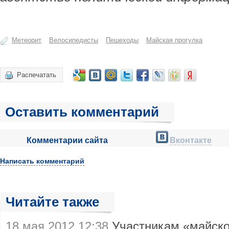
Метеорит
Велосипедисты
Пешеходы
Майская прогулка
Распечатать
Оставить комментарий
Комментарии сайта
Вконтакте
Написать комментарий
Читайте также
18 мая 2012 12:38
Участникам «майско