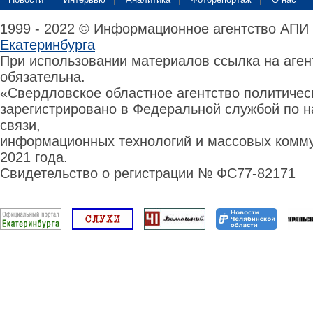
1999 - 2022 © Информационное агентство АПИ
Екатеринбурга
При использовании материалов ссылка на аге
обязательна.
«Свердловское областное агентство политиче
зарегистрировано в Федеральной службой по н
связи,
информационных технологий и массовых комму
2021 года.
Свидетельство о регистрации № ФС77-82171