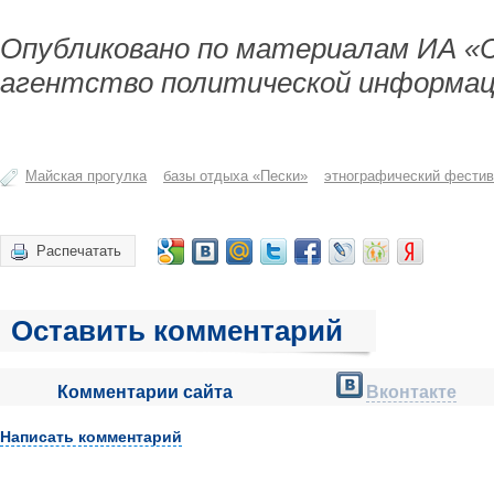
Опубликовано по материалам ИА «
агентство политической информац
Майская прогулка
базы отдыха «Пески»
этнографический фестив
Распечатать
Оставить комментарий
Комментарии сайта
Вконтакте
Написать комментарий