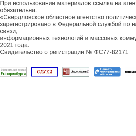
При использовании материалов ссылка на аге
обязательна.
«Свердловское областное агентство политиче
зарегистрировано в Федеральной службой по н
связи,
информационных технологий и массовых комму
2021 года.
Свидетельство о регистрации № ФС77-82171